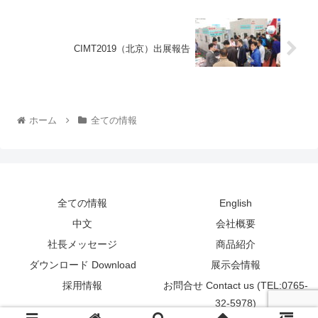
CIMT2019（北京）出展報告
ホーム
全ての情報
全ての情報
English
中文
会社概要
社長メッセージ
商品紹介
ダウンロード Download
展示会情報
採用情報
お問合せ Contact us (TEL:0765-
32-5978)