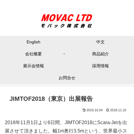
English
中文
会社概要
商品紹介
展示会情報
採用情報
お問合せ
JIMTOF2018（東京）出展報告
2019.10.04
2018.11.10
2018年11月1日より6日間、JIMTOF2018にScara-Jetを出
展させて頂きました。幅1m奥行3.5mという、世界最小ス