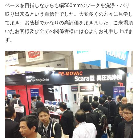
ペースを目指しながらも幅500mmのワークを洗浄・バリ
取り出来るという自信作でした。大変多くの方々に見学し
て頂き、お蔭様でかなりの高評価を頂きました。ご来場頂
いたお客様及び全ての関係者様には心よりお礼申し上げま
す。