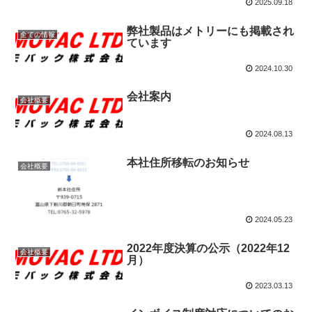
2025.09.18
弊社製品はメトリーにも掲載され
全ての情報
ています
2024.10.30
会社案内
会社概要
2024.08.13
本社住所移転のお知らせ
会社概要
2024.05.23
2022年度決算の公示（2022年12
会社概要
月）
2023.03.13