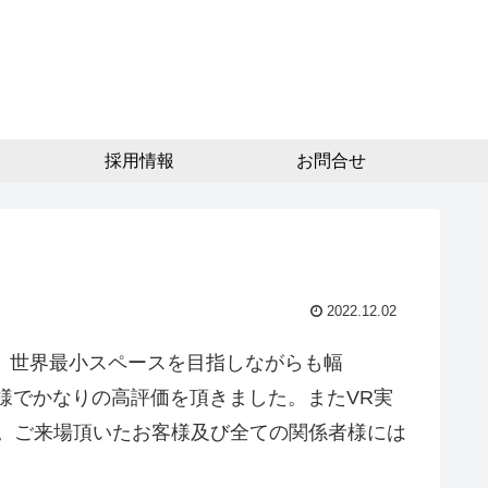
採用情報
お問合せ
2022.12.02
mという、世界最小スペースを目指しながらも幅
様でかなりの高評価を頂きました。またVR実
。ご来場頂いたお客様及び全ての関係者様には