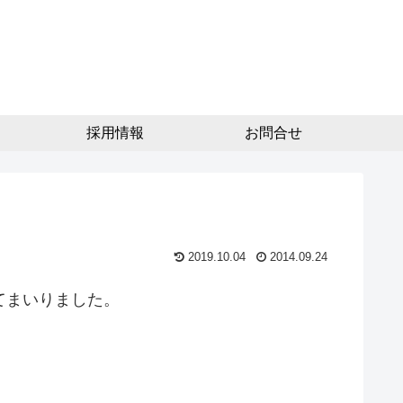
採用情報
お問合せ
2019.10.04
2014.09.24
してまいりました。