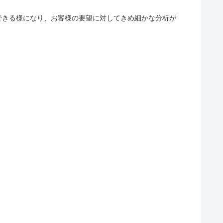
できる様になり、お客様の要望に対してきめ細かな分析が