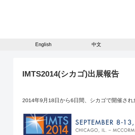
English
中文
IMTS2014(シカゴ)出展報告
2014年9月18日から6日間、シカゴで開催さ