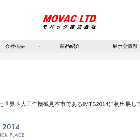
会社概要
商品紹介
展示会情報
れた世界四大工作機械見本市であるIMTS2014に初出展