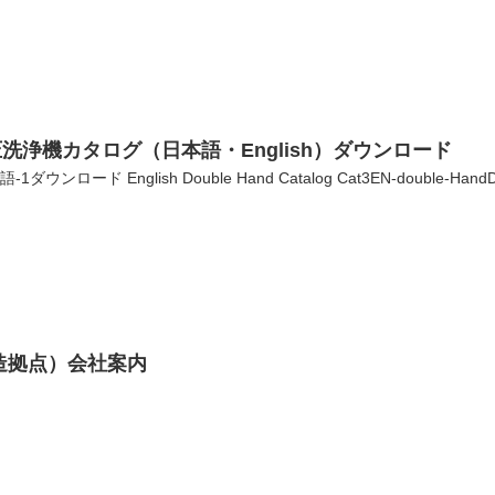
洗浄機カタログ（日本語・English）ダウンロード
-1ダウンロード English Double Hand Catalog Cat3EN-double-HandD
製造拠点）会社案内