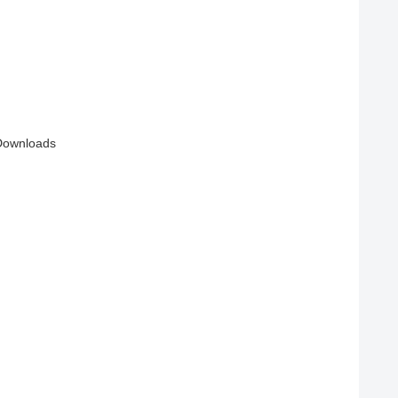
ownloads