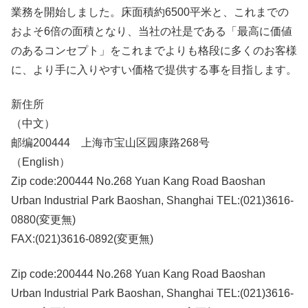
業務を開始しました。床面積約6500平米と、これまでの
およそ6倍の面積となり、当社の社是である「最高に価値
のあるコンセプト」をこれまでよりも格段に多くのお客様
に、より手に入りやすい価格で提供する事を目指します。
新住所
（中文）
邮编200444 上海市宝山区园康路268号
（English）
Zip code:200444 No.268 Yuan Kang Road Baoshan
Urban Industrial Park Baoshan, Shanghai TEL:(021)3616-
0880(変更無)
FAX:(021)3616-0892(変更無)
Zip code:200444 No.268 Yuan Kang Road Baoshan
Urban Industrial Park Baoshan, Shanghai TEL:(021)3616-