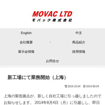
English
中文
会社概要
商品紹介
展示会情報
採用情報
お問合せ
新工場にて業務開始（上海）
2019.10.04
2014.08.04
上海の製造拠点が、新しく自社工場に引っ越しましたので
お知らせします。 2014年8月4日（月）に引越しし、即日