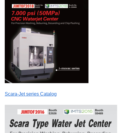
Scara-Jet series Catalog