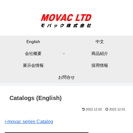
English
中文
会社概要
商品紹介
展示会情報
採用情報
お問合せ
Catalogs (English)
2022.12.02
2022.12.01
i-movac series Catalog